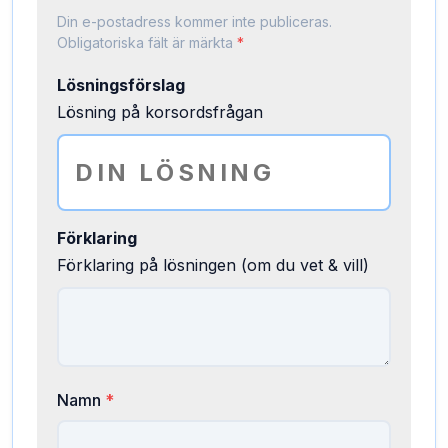
Din e-postadress kommer inte publiceras.
Obligatoriska fält är märkta
*
Lösningsförslag
Lösning på korsordsfrågan
Förklaring
Förklaring på lösningen (om du vet & vill)
Namn
*