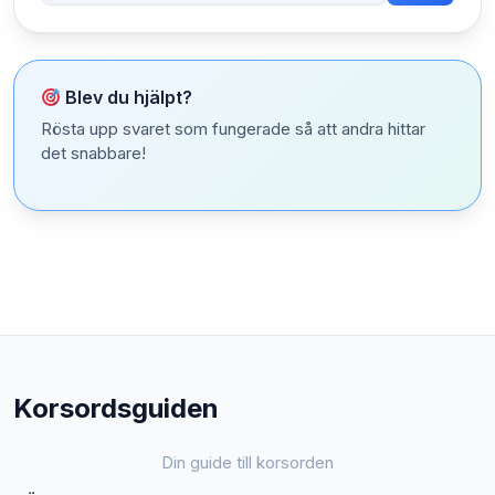
Blev du hjälpt?
Rösta upp svaret som fungerade så att andra hittar
det snabbare!
Korsordsguiden
Din guide till korsorden