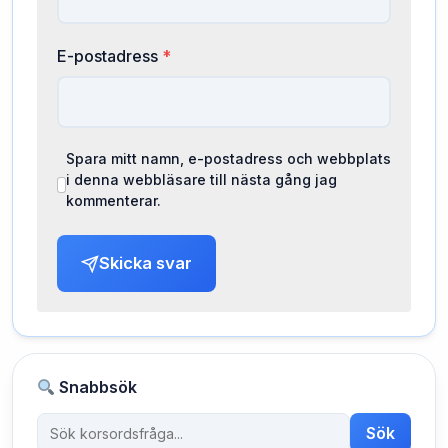
E-postadress
*
Spara mitt namn, e-postadress och webbplats
i denna webbläsare till nästa gång jag
kommenterar.
Skicka svar
Snabbsök
Sök