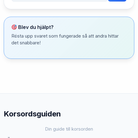
Blev du hjälpt?
Rösta upp svaret som fungerade så att andra hittar
det snabbare!
Korsordsguiden
Din guide till korsorden