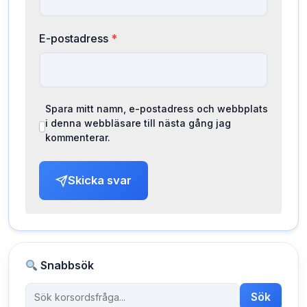
E-postadress
*
Spara mitt namn, e-postadress och webbplats
i denna webbläsare till nästa gång jag
kommenterar.
Skicka svar
Snabbsök
Sök