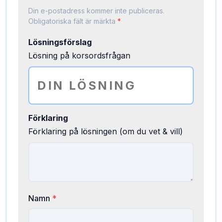
Din e-postadress kommer inte publiceras.
Obligatoriska fält är märkta
*
Lösningsförslag
Lösning på korsordsfrågan
Förklaring
Förklaring på lösningen (om du vet & vill)
Namn
*