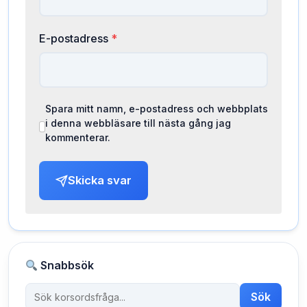
E-postadress
*
Spara mitt namn, e-postadress och webbplats
i denna webbläsare till nästa gång jag
kommenterar.
Skicka svar
Snabbsök
Sök