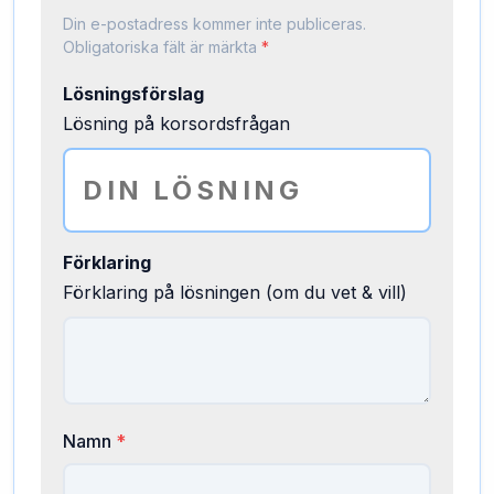
Din e-postadress kommer inte publiceras.
Obligatoriska fält är märkta
*
Lösningsförslag
Lösning på korsordsfrågan
Förklaring
Förklaring på lösningen (om du vet & vill)
Namn
*