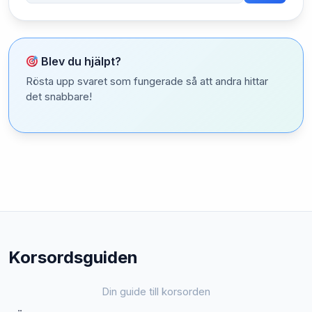
Blev du hjälpt?
Rösta upp svaret som fungerade så att andra hittar
det snabbare!
Korsordsguiden
Din guide till korsorden