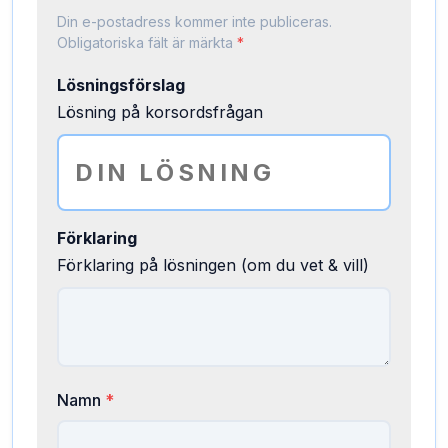
Din e-postadress kommer inte publiceras.
Obligatoriska fält är märkta
*
Lösningsförslag
Lösning på korsordsfrågan
Förklaring
Förklaring på lösningen (om du vet & vill)
Namn
*