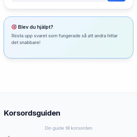
Blev du hjälpt?
Rösta upp svaret som fungerade så att andra hittar
det snabbare!
Korsordsguiden
Din guide till korsorden