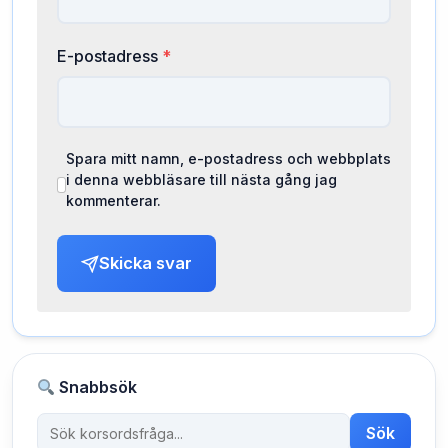
E-postadress
*
Spara mitt namn, e-postadress och webbplats
i denna webbläsare till nästa gång jag
kommenterar.
Skicka svar
Snabbsök
Sök