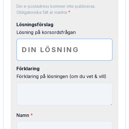
Din e-postadress kommer inte publiceras.
Obligatoriska fält är märkta
*
Lösningsförslag
Lösning på korsordsfrågan
Förklaring
Förklaring på lösningen (om du vet & vill)
Namn
*