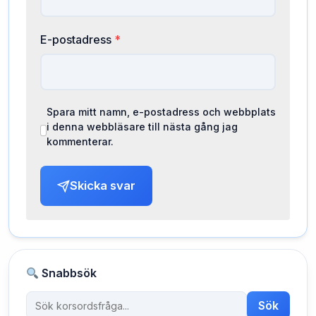
E-postadress
*
Spara mitt namn, e-postadress och webbplats
i denna webbläsare till nästa gång jag
kommenterar.
Skicka svar
Snabbsök
Sök