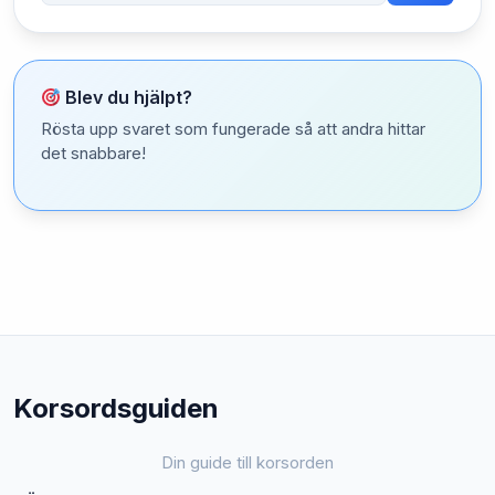
Blev du hjälpt?
Rösta upp svaret som fungerade så att andra hittar
det snabbare!
Korsordsguiden
Din guide till korsorden