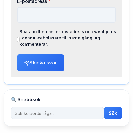
E-postadress
*
Spara mitt namn, e-postadress och webbplats
i denna webbläsare till nästa gång jag
kommenterar.
Skicka svar
Snabbsök
Sök