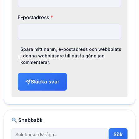
E-postadress
*
Spara mitt namn, e-postadress och webbplats
i denna webbläsare till nästa gång jag
kommenterar.
Skicka svar
Snabbsök
Sök