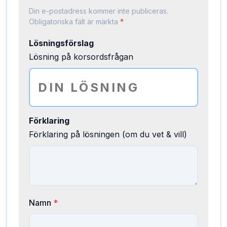
Din e-postadress kommer inte publiceras.
Obligatoriska fält är märkta
*
Lösningsförslag
Lösning på korsordsfrågan
Förklaring
Förklaring på lösningen (om du vet & vill)
Namn
*