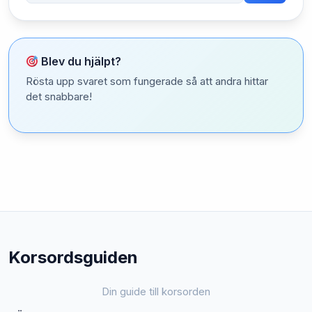
Blev du hjälpt?
Rösta upp svaret som fungerade så att andra hittar
det snabbare!
Korsordsguiden
Din guide till korsorden