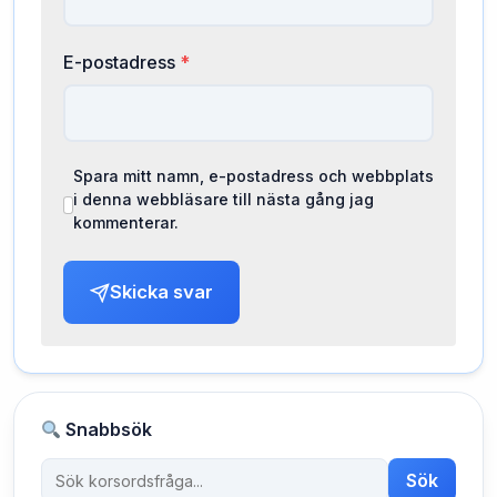
E-postadress
*
Spara mitt namn, e-postadress och webbplats
i denna webbläsare till nästa gång jag
kommenterar.
Skicka svar
Snabbsök
Sök