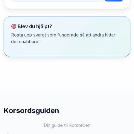
Blev du hjälpt?
Rösta upp svaret som fungerade så att andra hittar
det snabbare!
Korsordsguiden
Din guide till korsorden