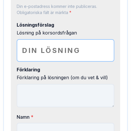
Din e-postadress kommer inte publiceras.
Obligatoriska fält är märkta
*
Lösningsförslag
Lösning på korsordsfrågan
Förklaring
Förklaring på lösningen (om du vet & vill)
Namn
*