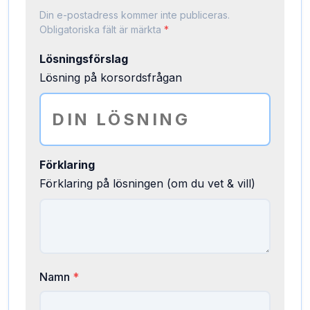
Din e-postadress kommer inte publiceras.
Obligatoriska fält är märkta
*
Lösningsförslag
Lösning på korsordsfrågan
Förklaring
Förklaring på lösningen (om du vet & vill)
Namn
*