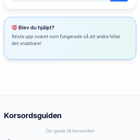
Blev du hjälpt?
Rösta upp svaret som fungerade så att andra hittar
det snabbare!
Korsordsguiden
Din guide till korsorden