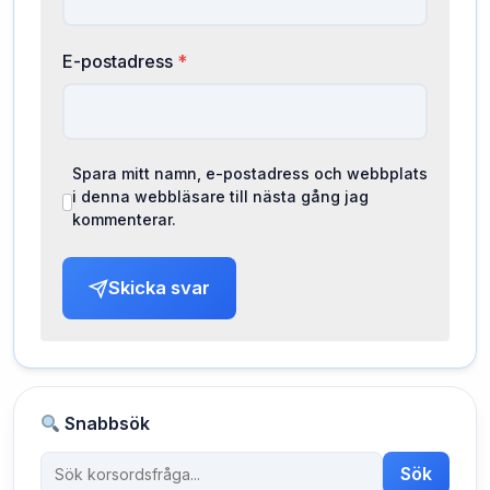
E-postadress
*
Spara mitt namn, e-postadress och webbplats
i denna webbläsare till nästa gång jag
kommenterar.
Skicka svar
Snabbsök
Sök