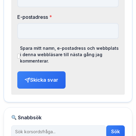
E-postadress
*
Spara mitt namn, e-postadress och webbplats
i denna webbläsare till nästa gång jag
kommenterar.
Skicka svar
Snabbsök
Sök