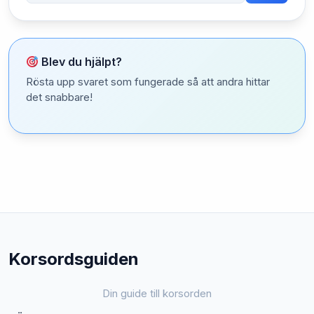
Blev du hjälpt?
Rösta upp svaret som fungerade så att andra hittar
det snabbare!
Korsordsguiden
Din guide till korsorden