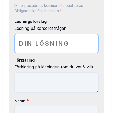
Din e-postadress kommer inte publiceras.
Obligatoriska fält är märkta
*
Lösningsförslag
Lösning på korsordsfrågan
Förklaring
Förklaring på lösningen (om du vet & vill)
Namn
*