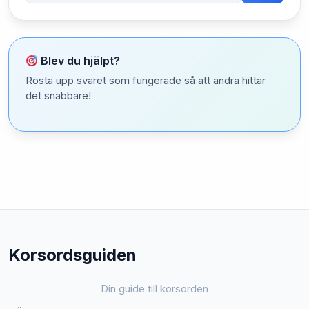
Blev du hjälpt?
Rösta upp svaret som fungerade så att andra hittar
det snabbare!
Korsordsguiden
Din guide till korsorden