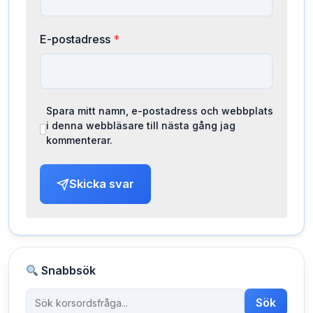
E-postadress
*
Spara mitt namn, e-postadress och webbplats
i denna webbläsare till nästa gång jag
kommenterar.
Skicka svar
Snabbsök
Sök