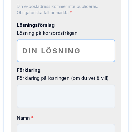
Din e-postadress kommer inte publiceras.
Obligatoriska fält är märkta
*
Lösningsförslag
Lösning på korsordsfrågan
Förklaring
Förklaring på lösningen (om du vet & vill)
Namn
*