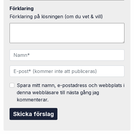
Förklaring
Förklaring på lösningen (om du vet & vill)
Spara mitt namn, e-postadress och webbplats i
denna webbläsare till nästa gång jag
kommenterar.