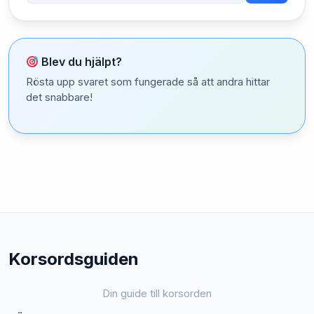
Blev du hjälpt?
Rösta upp svaret som fungerade så att andra hittar
det snabbare!
Korsordsguiden
Din guide till korsorden