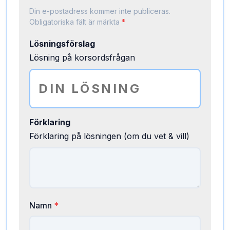
Din e-postadress kommer inte publiceras.
Obligatoriska fält är märkta
*
Lösningsförslag
Lösning på korsordsfrågan
Förklaring
Förklaring på lösningen (om du vet & vill)
Namn
*