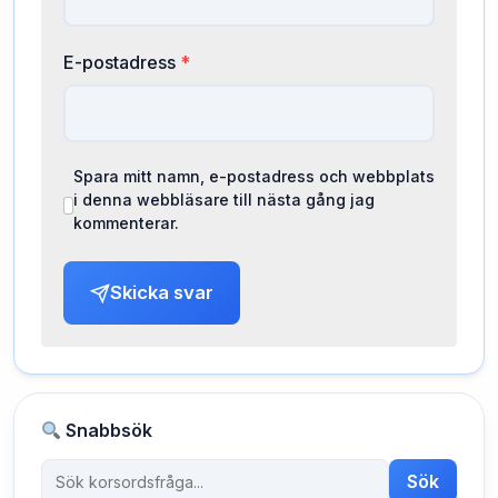
E-postadress
*
Spara mitt namn, e-postadress och webbplats
i denna webbläsare till nästa gång jag
kommenterar.
Skicka svar
Snabbsök
Sök