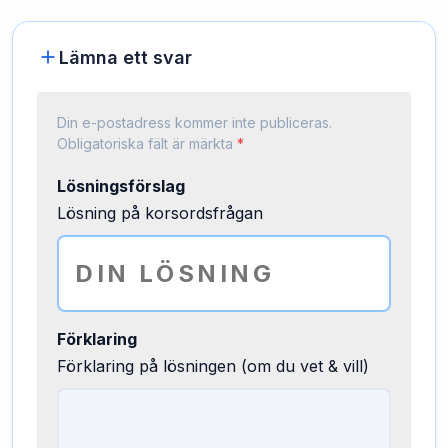
Lämna ett svar
Din e-postadress kommer inte publiceras.
Obligatoriska fält är märkta
*
Lösningsförslag
Lösning på korsordsfrågan
Förklaring
Förklaring på lösningen (om du vet & vill)