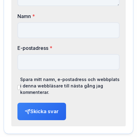
Namn
*
E-postadress
*
Spara mitt namn, e-postadress och webbplats
i denna webbläsare till nästa gång jag
kommenterar.
Skicka svar