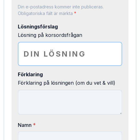
Din e-postadress kommer inte publiceras.
Obligatoriska fält är märkta
*
Lösningsförslag
Lösning på korsordsfrågan
Förklaring
Förklaring på lösningen (om du vet & vill)
Namn
*