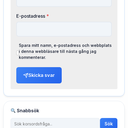
E-postadress
*
Spara mitt namn, e-postadress och webbplats
i denna webbläsare till nästa gång jag
kommenterar.
Skicka svar
Snabbsök
Sök