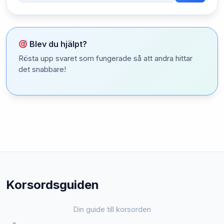
Blev du hjälpt?
Rösta upp svaret som fungerade så att andra hittar
det snabbare!
Korsordsguiden
Din guide till korsorden