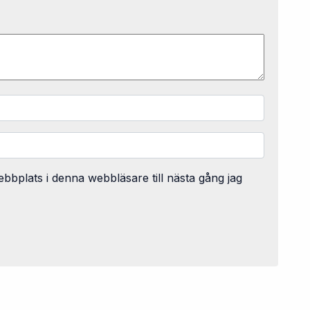
bplats i denna webbläsare till nästa gång jag