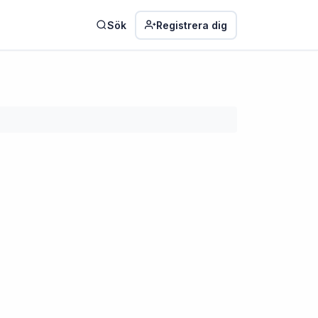
Sök
Registrera dig