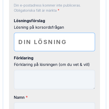
Din e-postadress kommer inte publiceras.
Obligatoriska fält är märkta
*
Lösningsförslag
Lösning på korsordsfrågan
Förklaring
Förklaring på lösningen (om du vet & vill)
Namn
*