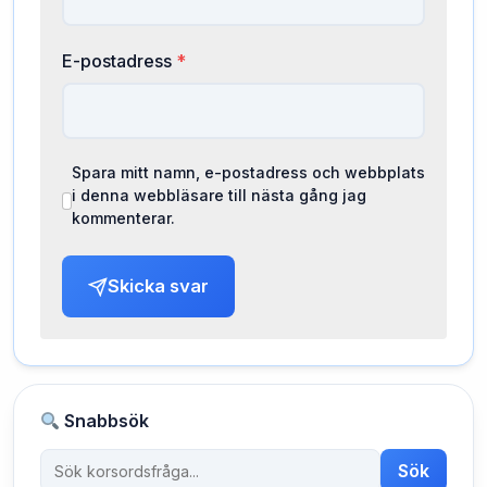
E-postadress
*
Spara mitt namn, e-postadress och webbplats
i denna webbläsare till nästa gång jag
kommenterar.
Skicka svar
Snabbsök
Sök