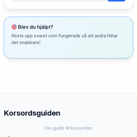
Blev du hjälpt?
Rösta upp svaret som fungerade så att andra hittar
det snabbare!
Korsordsguiden
Din guide till korsorden