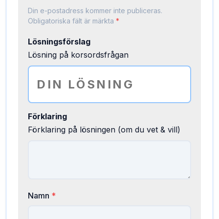
Din e-postadress kommer inte publiceras.
Obligatoriska fält är märkta
*
Lösningsförslag
Lösning på korsordsfrågan
Förklaring
Förklaring på lösningen (om du vet & vill)
Namn
*