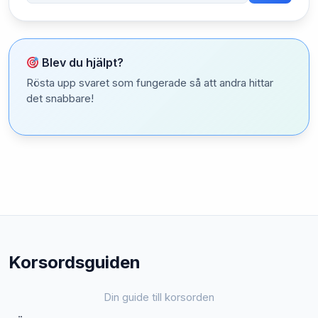
Blev du hjälpt?
Rösta upp svaret som fungerade så att andra hittar
det snabbare!
Korsordsguiden
Din guide till korsorden