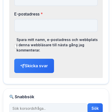
E-postadress
*
Spara mitt namn, e-postadress och webbplats
i denna webbläsare till nästa gång jag
kommenterar.
Skicka svar
Snabbsök
Sök