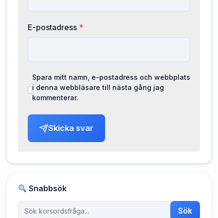
E-postadress
*
Spara mitt namn, e-postadress och webbplats
i denna webbläsare till nästa gång jag
kommenterar.
Skicka svar
Snabbsök
Sök