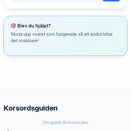
Blev du hjälpt?
Rösta upp svaret som fungerade så att andra hittar
det snabbare!
Korsordsguiden
Din guide till korsorden