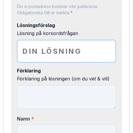
Din e-postadress kommer inte publiceras.
Obligatoriska fält är märkta
*
Lösningsförslag
Lösning på korsordsfrågan
Förklaring
Förklaring på lösningen (om du vet & vill)
Namn
*