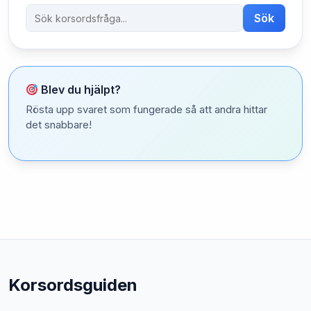
Sök
Blev du hjälpt?
Rösta upp svaret som fungerade så att andra hittar
det snabbare!
Korsordsguiden