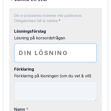
Din e-postadress kommer inte publiceras.
Obligatoriska fält är märkta
*
Lösningsförslag
Lösning på korsordsfrågan
Förklaring
Förklaring på lösningen (om du vet & vill)
Namn
*