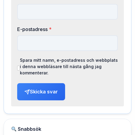
E-postadress
*
Spara mitt namn, e-postadress och webbplats
i denna webbläsare till nästa gång jag
kommenterar.
Skicka svar
Snabbsök