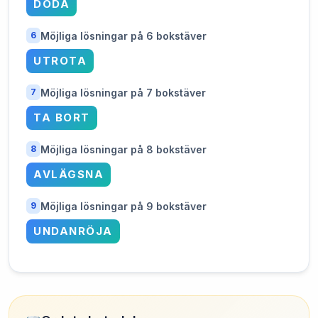
DÖDA
Möjliga lösningar på 6 bokstäver
6
UTROTA
Möjliga lösningar på 7 bokstäver
7
TA BORT
Möjliga lösningar på 8 bokstäver
8
AVLÄGSNA
Möjliga lösningar på 9 bokstäver
9
UNDANRÖJA