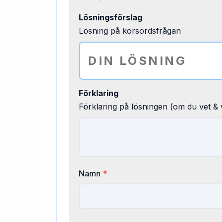
Lösningsförslag
Lösning på korsordsfrågan
Förklaring
Förklaring på lösningen (om du vet & v
Namn
*