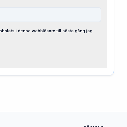
bplats i denna webbläsare till nästa gång jag