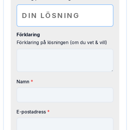
Förklaring
Förklaring på lösningen (om du vet & vill)
Namn
*
E-postadress
*