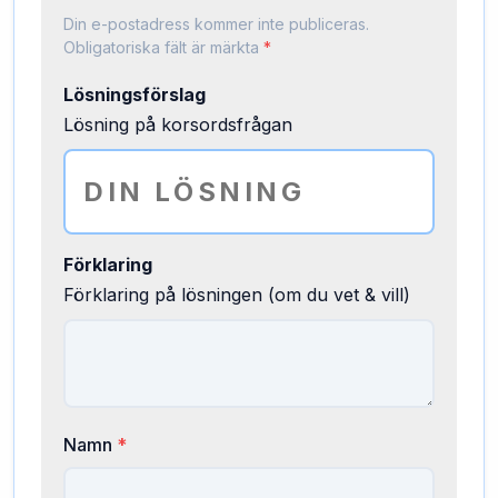
Din e-postadress kommer inte publiceras.
Obligatoriska fält är märkta
*
Lösningsförslag
Lösning på korsordsfrågan
Förklaring
Förklaring på lösningen (om du vet & vill)
Namn
*