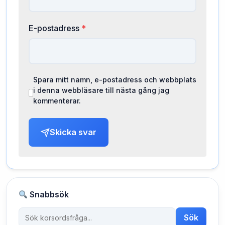
E-postadress
*
Spara mitt namn, e-postadress och webbplats
i denna webbläsare till nästa gång jag
kommenterar.
Skicka svar
Snabbsök
Sök