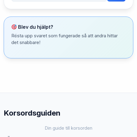
Blev du hjälpt?
Rösta upp svaret som fungerade så att andra hittar
det snabbare!
Korsordsguiden
Din guide till korsorden