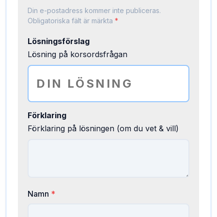
Din e-postadress kommer inte publiceras.
Obligatoriska fält är märkta
*
Lösningsförslag
Lösning på korsordsfrågan
Förklaring
Förklaring på lösningen (om du vet & vill)
Namn
*