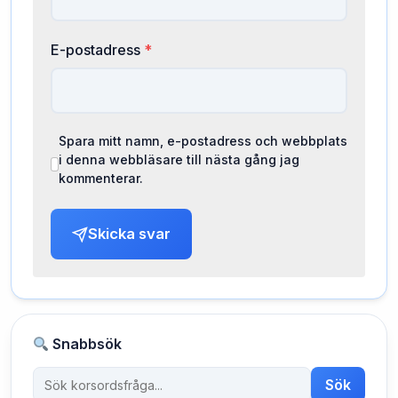
E-postadress
*
Spara mitt namn, e-postadress och webbplats
i denna webbläsare till nästa gång jag
kommenterar.
Skicka svar
Snabbsök
Sök