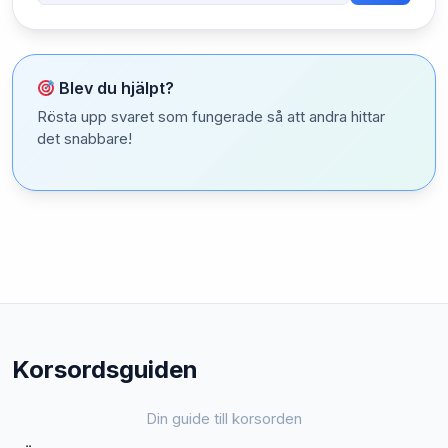
Blev du hjälpt?
Rösta upp svaret som fungerade så att andra hittar
det snabbare!
Korsordsguiden
Din guide till korsorden