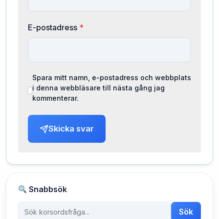
E-postadress
*
Spara mitt namn, e-postadress och webbplats
i denna webbläsare till nästa gång jag
kommenterar.
Skicka svar
Snabbsök
Sök