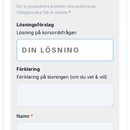
Din e-postadress kommer inte publiceras.
Obligatoriska fält är märkta
*
Lösningsförslag
Lösning på korsordsfrågan
Förklaring
Förklaring på lösningen (om du vet & vill)
Namn
*