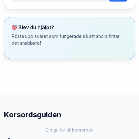
Blev du hjälpt?
Rösta upp svaret som fungerade så att andra hittar
det snabbare!
Korsordsguiden
Din guide till korsorden