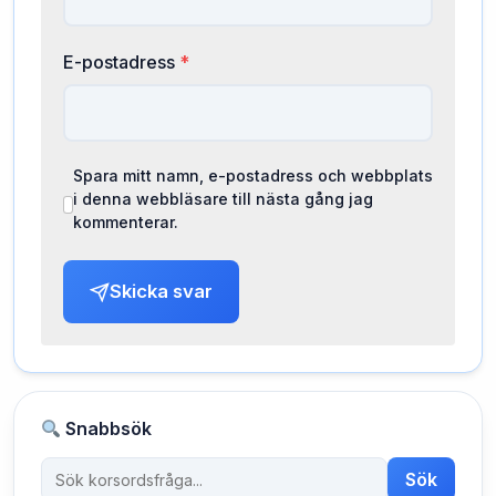
E-postadress
*
Spara mitt namn, e-postadress och webbplats
i denna webbläsare till nästa gång jag
kommenterar.
Skicka svar
Snabbsök
Sök