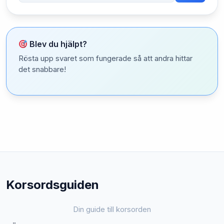
Blev du hjälpt?
Rösta upp svaret som fungerade så att andra hittar
det snabbare!
Korsordsguiden
Din guide till korsorden