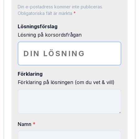
Din e-postadress kommer inte publiceras.
Obligatoriska fält är märkta
*
Lösningsförslag
Lösning på korsordsfrågan
Förklaring
Förklaring på lösningen (om du vet & vill)
Namn
*