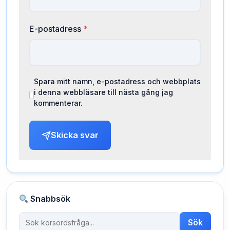
E-postadress
*
Spara mitt namn, e-postadress och webbplats
i denna webbläsare till nästa gång jag
kommenterar.
Skicka svar
Snabbsök
Sök