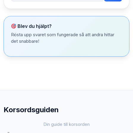
Blev du hjälpt?
Rösta upp svaret som fungerade så att andra hittar
det snabbare!
Korsordsguiden
Din guide till korsorden