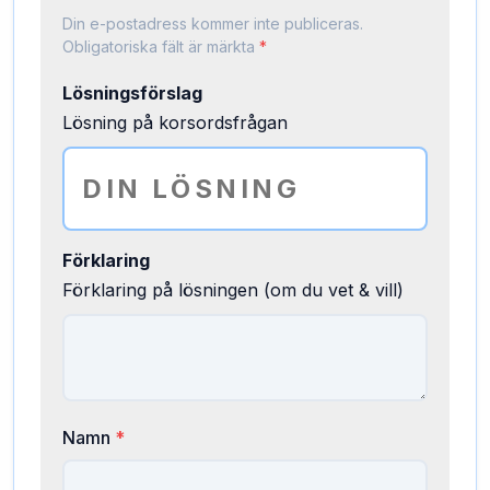
Din e-postadress kommer inte publiceras.
Obligatoriska fält är märkta
*
Lösningsförslag
Lösning på korsordsfrågan
Förklaring
Förklaring på lösningen (om du vet & vill)
Namn
*