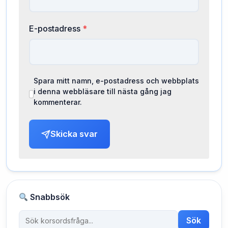
E-postadress
*
Spara mitt namn, e-postadress och webbplats
i denna webbläsare till nästa gång jag
kommenterar.
Skicka svar
Snabbsök
Sök