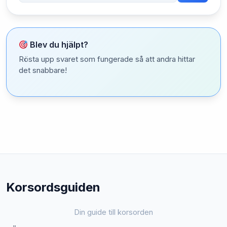
Blev du hjälpt?
Rösta upp svaret som fungerade så att andra hittar
det snabbare!
Korsordsguiden
Din guide till korsorden