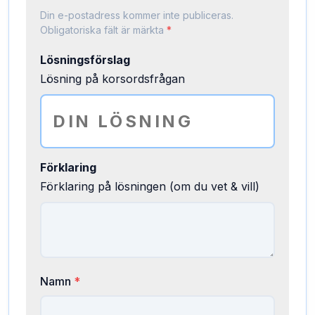
Din e-postadress kommer inte publiceras.
Obligatoriska fält är märkta
*
Lösningsförslag
Lösning på korsordsfrågan
Förklaring
Förklaring på lösningen (om du vet & vill)
Namn
*