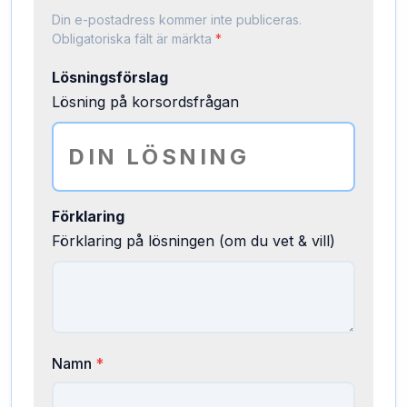
Din e-postadress kommer inte publiceras.
Obligatoriska fält är märkta
*
Lösningsförslag
Lösning på korsordsfrågan
Förklaring
Förklaring på lösningen (om du vet & vill)
Namn
*