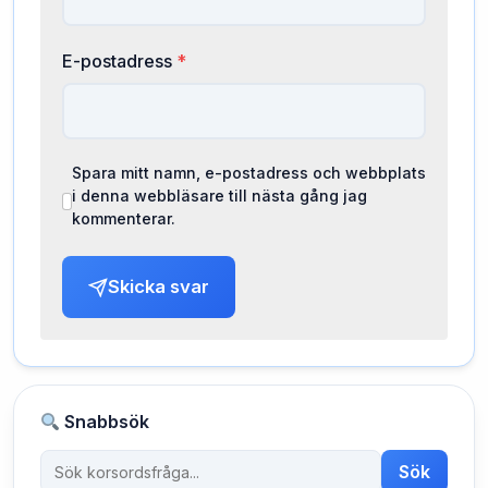
E-postadress
*
Spara mitt namn, e-postadress och webbplats
i denna webbläsare till nästa gång jag
kommenterar.
Skicka svar
Snabbsök
Sök