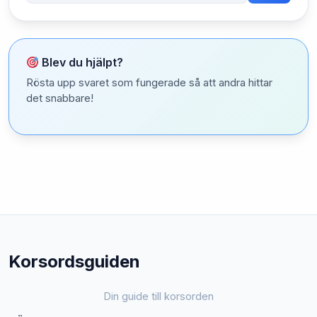
Blev du hjälpt?
Rösta upp svaret som fungerade så att andra hittar
det snabbare!
Korsordsguiden
Din guide till korsorden