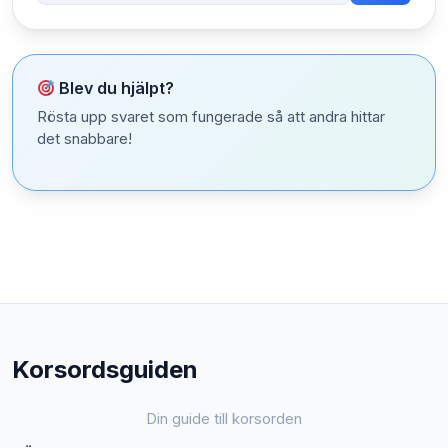
Blev du hjälpt?
Rösta upp svaret som fungerade så att andra hittar
det snabbare!
Korsordsguiden
Din guide till korsorden