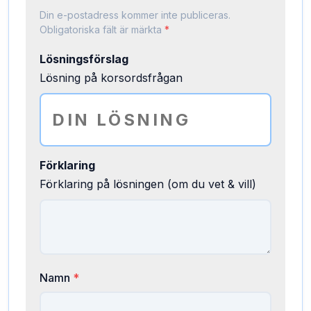
Din e-postadress kommer inte publiceras.
Obligatoriska fält är märkta
*
Lösningsförslag
Lösning på korsordsfrågan
Förklaring
Förklaring på lösningen (om du vet & vill)
Namn
*