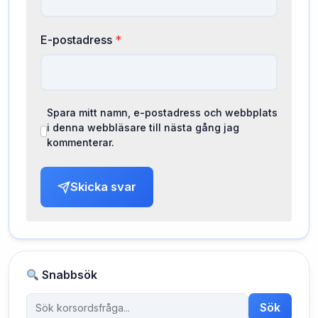
E-postadress
*
Spara mitt namn, e-postadress och webbplats
i denna webbläsare till nästa gång jag
kommenterar.
Skicka svar
Snabbsök
Sök