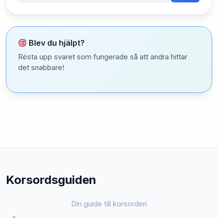
Blev du hjälpt?
Rösta upp svaret som fungerade så att andra hittar
det snabbare!
Korsordsguiden
Din guide till korsorden