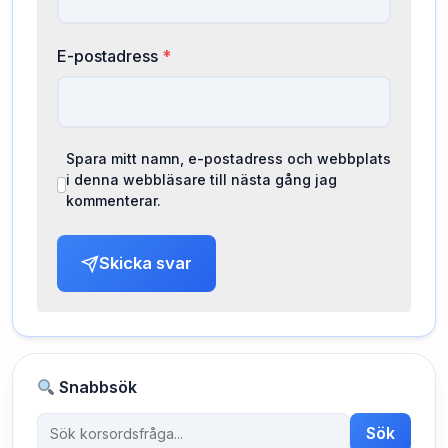
E-postadress
*
Spara mitt namn, e-postadress och webbplats
i denna webbläsare till nästa gång jag
kommenterar.
Skicka svar
Snabbsök
Sök