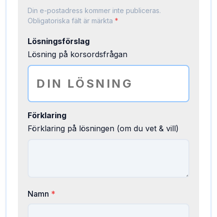
Din e-postadress kommer inte publiceras.
Obligatoriska fält är märkta
*
Lösningsförslag
Lösning på korsordsfrågan
Förklaring
Förklaring på lösningen (om du vet & vill)
Namn
*