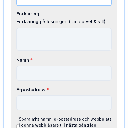
Förklaring
Förklaring på lösningen (om du vet & vill)
Namn
*
E-postadress
*
Spara mitt namn, e-postadress och webbplats
i denna webbläsare till nästa gång jag