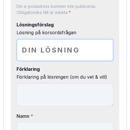
Din e-postadress kommer inte publiceras.
Obligatoriska fält är märkta
*
Lösningsförslag
Lösning på korsordsfrågan
Förklaring
Förklaring på lösningen (om du vet & vill)
Namn
*