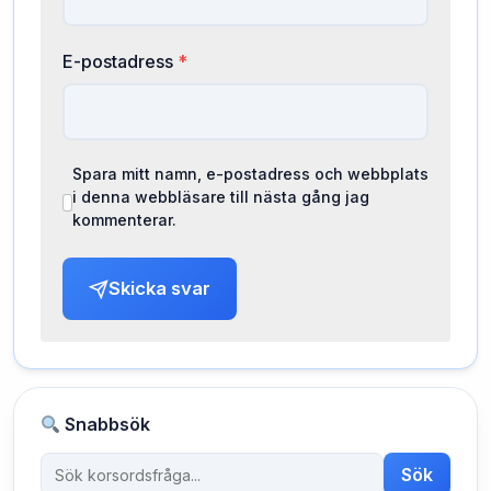
E-postadress
*
Spara mitt namn, e-postadress och webbplats
i denna webbläsare till nästa gång jag
kommenterar.
Skicka svar
Snabbsök
Sök