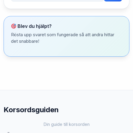
Blev du hjälpt?
Rösta upp svaret som fungerade så att andra hittar
det snabbare!
Korsordsguiden
Din guide till korsorden