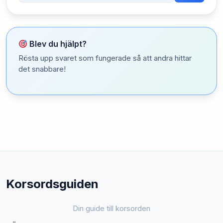
Blev du hjälpt?
Rösta upp svaret som fungerade så att andra hittar
det snabbare!
Korsordsguiden
Din guide till korsorden