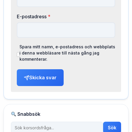
E-postadress
*
Spara mitt namn, e-postadress och webbplats
i denna webbläsare till nästa gång jag
kommenterar.
Skicka svar
Snabbsök
Sök