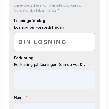
Din e-postadress kommer inte publiceras.
Obligatoriska fält är märkta
*
Lösningsförslag
Lösning på korsordsfrågan
Förklaring
Förklaring på lösningen (om du vet & vill)
Namn
*