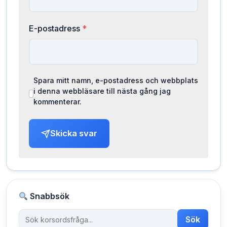
E-postadress
*
Spara mitt namn, e-postadress och webbplats
i denna webbläsare till nästa gång jag
kommenterar.
Skicka svar
Snabbsök
Sök