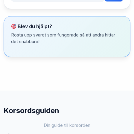
Blev du hjälpt?
Rösta upp svaret som fungerade så att andra hittar
det snabbare!
Korsordsguiden
Din guide till korsorden