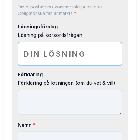
Din e-postadress kommer inte publiceras.
Obligatoriska fält är märkta
*
Lösningsförslag
Lösning på korsordsfrågan
Förklaring
Förklaring på lösningen (om du vet & vill)
Namn
*