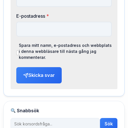
E-postadress
*
Spara mitt namn, e-postadress och webbplats
i denna webbläsare till nästa gång jag
kommenterar.
Skicka svar
Snabbsök
Sök