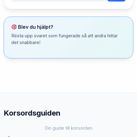
Blev du hjälpt?
Rösta upp svaret som fungerade så att andra hittar
det snabbare!
Korsordsguiden
Din guide till korsorden