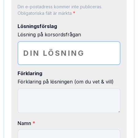
Din e-postadress kommer inte publiceras.
Obligatoriska fält är märkta
*
Lösningsförslag
Lösning på korsordsfrågan
Förklaring
Förklaring på lösningen (om du vet & vill)
Namn
*