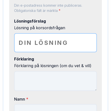
Din e-postadress kommer inte publiceras.
Obligatoriska fält är märkta
*
Lösningsförslag
Lösning på korsordsfrågan
Förklaring
Förklaring på lösningen (om du vet & vill)
Namn
*