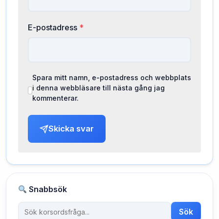
E-postadress
*
Spara mitt namn, e-postadress och webbplats
i denna webbläsare till nästa gång jag
kommenterar.
Skicka svar
Snabbsök
Sök