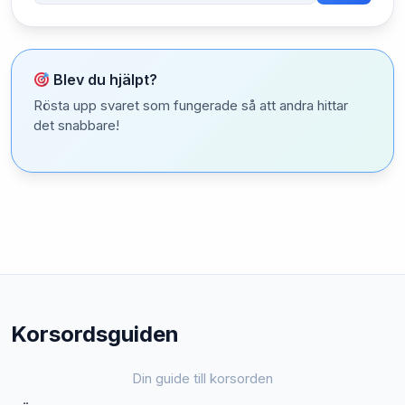
Blev du hjälpt?
Rösta upp svaret som fungerade så att andra hittar
det snabbare!
Korsordsguiden
Din guide till korsorden