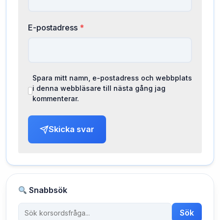
E-postadress
*
Spara mitt namn, e-postadress och webbplats
i denna webbläsare till nästa gång jag
kommenterar.
Skicka svar
Snabbsök
Sök