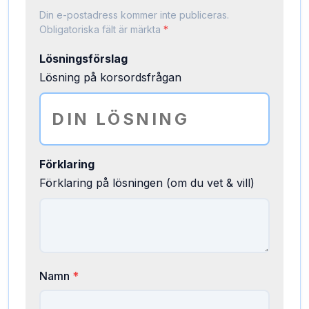
Din e-postadress kommer inte publiceras.
Obligatoriska fält är märkta
*
Lösningsförslag
Lösning på korsordsfrågan
Förklaring
Förklaring på lösningen (om du vet & vill)
Namn
*