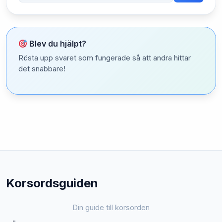
Blev du hjälpt?
Rösta upp svaret som fungerade så att andra hittar
det snabbare!
Korsordsguiden
Din guide till korsorden