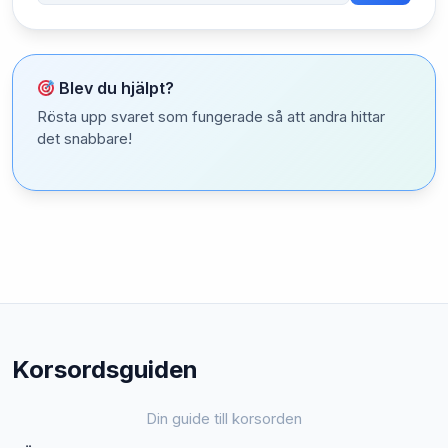
Blev du hjälpt?
Rösta upp svaret som fungerade så att andra hittar
det snabbare!
Korsordsguiden
Din guide till korsorden