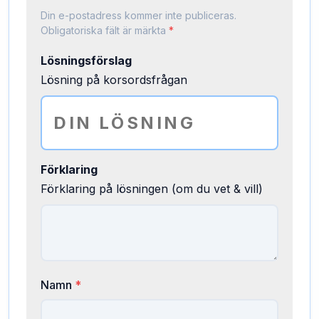
Din e-postadress kommer inte publiceras.
Obligatoriska fält är märkta
*
Lösningsförslag
Lösning på korsordsfrågan
Förklaring
Förklaring på lösningen (om du vet & vill)
Namn
*