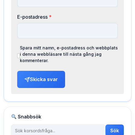
E-postadress
*
Spara mitt namn, e-postadress och webbplats
i denna webbläsare till nästa gång jag
kommenterar.
Skicka svar
Snabbsök
Sök