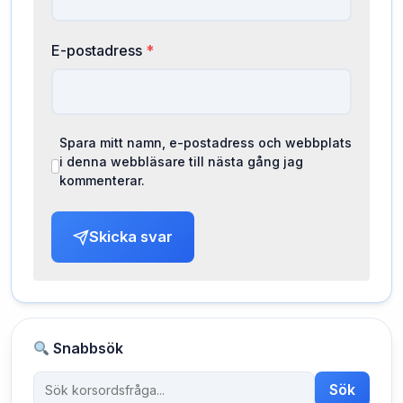
E-postadress
*
Spara mitt namn, e-postadress och webbplats
i denna webbläsare till nästa gång jag
kommenterar.
Skicka svar
Snabbsök
Sök