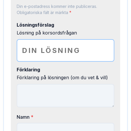
Din e-postadress kommer inte publiceras.
Obligatoriska fält är märkta
*
Lösningsförslag
Lösning på korsordsfrågan
Förklaring
Förklaring på lösningen (om du vet & vill)
Namn
*