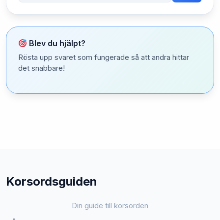
Blev du hjälpt?
Rösta upp svaret som fungerade så att andra hittar
det snabbare!
Korsordsguiden
Din guide till korsorden