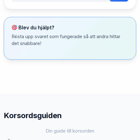
Blev du hjälpt?
Rösta upp svaret som fungerade så att andra hittar
det snabbare!
Korsordsguiden
Din guide till korsorden