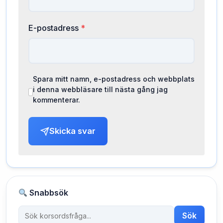
E-postadress
*
Spara mitt namn, e-postadress och webbplats
i denna webbläsare till nästa gång jag
kommenterar.
Skicka svar
Snabbsök
Sök