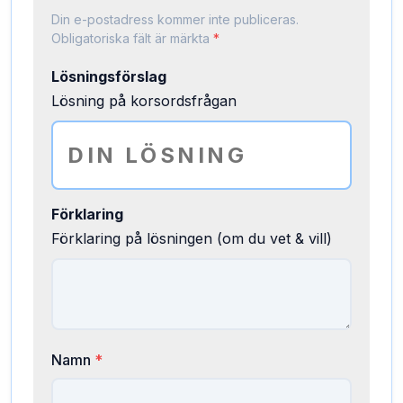
Din e-postadress kommer inte publiceras.
Obligatoriska fält är märkta
*
Lösningsförslag
Lösning på korsordsfrågan
Förklaring
Förklaring på lösningen (om du vet & vill)
Namn
*