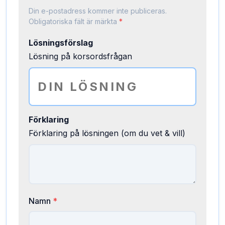
Din e-postadress kommer inte publiceras.
Obligatoriska fält är märkta
*
Lösningsförslag
Lösning på korsordsfrågan
Förklaring
Förklaring på lösningen (om du vet & vill)
Namn
*