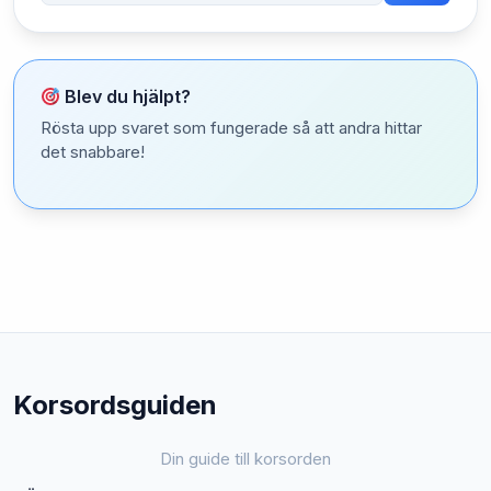
Blev du hjälpt?
Rösta upp svaret som fungerade så att andra hittar
det snabbare!
Korsordsguiden
Din guide till korsorden