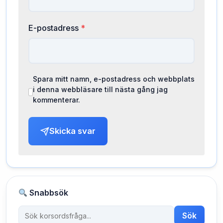
E-postadress
*
Spara mitt namn, e-postadress och webbplats
i denna webbläsare till nästa gång jag
kommenterar.
Skicka svar
Snabbsök
Sök