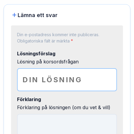
Lämna ett svar
Din e-postadress kommer inte publiceras.
Obligatoriska fält är märkta
*
Lösningsförslag
Lösning på korsordsfrågan
Förklaring
Förklaring på lösningen (om du vet & vill)