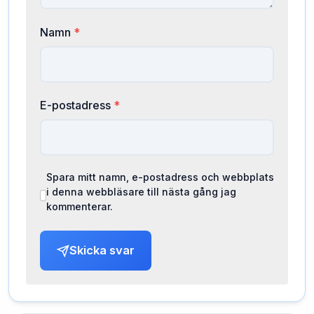
Namn
*
E-postadress
*
Spara mitt namn, e-postadress och webbplats
i denna webbläsare till nästa gång jag
kommenterar.
Skicka svar