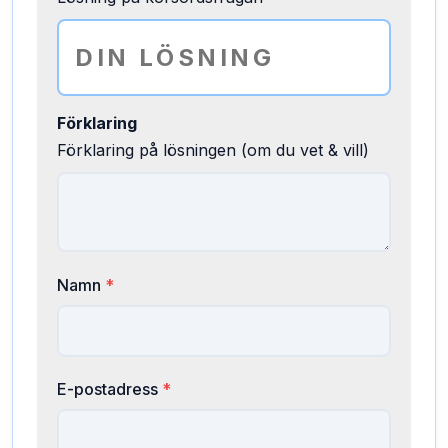
Förklaring
Förklaring på lösningen (om du vet & vill)
Namn
*
E-postadress
*