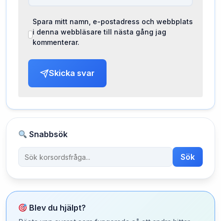
Spara mitt namn, e-postadress och webbplats
i denna webbläsare till nästa gång jag
kommenterar.
Skicka svar
Snabbsök
Sök
Blev du hjälpt?