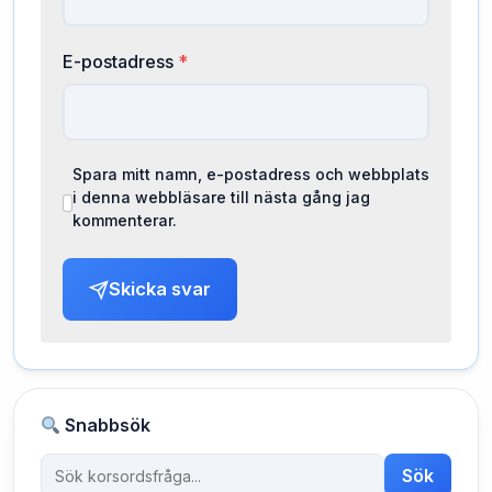
E-postadress
*
Spara mitt namn, e-postadress och webbplats
i denna webbläsare till nästa gång jag
kommenterar.
Skicka svar
Snabbsök
Sök