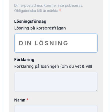
Din e-postadress kommer inte publiceras.
Obligatoriska fält är märkta
*
Lösningsförslag
Lösning på korsordsfrågan
Förklaring
Förklaring på lösningen (om du vet & vill)
Namn
*