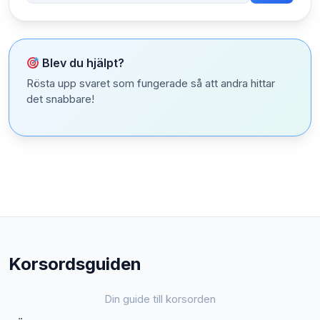
Blev du hjälpt?
Rösta upp svaret som fungerade så att andra hittar
det snabbare!
Korsordsguiden
Din guide till korsorden