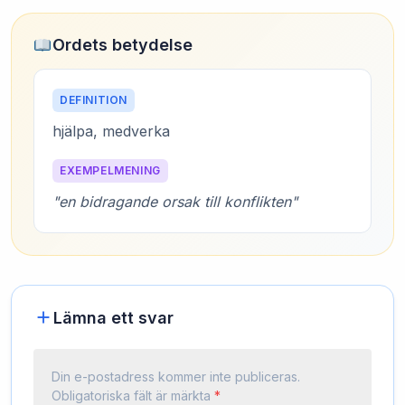
Ordets betydelse
DEFINITION
hjälpa, medverka
EXEMPELMENING
"en bidragande orsak till konflikten"
Lämna ett svar
Din e-postadress kommer inte publiceras.
Obligatoriska fält är märkta
*