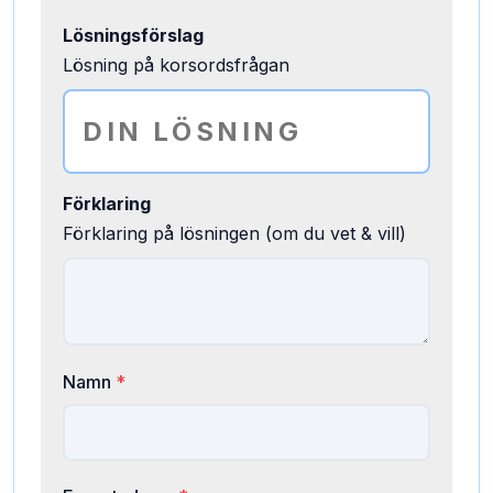
Lösningsförslag
Lösning på korsordsfrågan
Förklaring
Förklaring på lösningen (om du vet & vill)
Namn
*