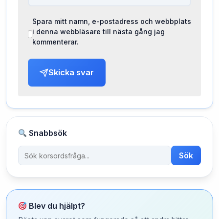
Spara mitt namn, e-postadress och webbplats
i denna webbläsare till nästa gång jag
kommenterar.
Skicka svar
Snabbsök
Sök
Blev du hjälpt?