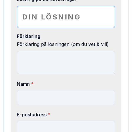
Förklaring
Förklaring på lösningen (om du vet & vill)
Namn
*
E-postadress
*