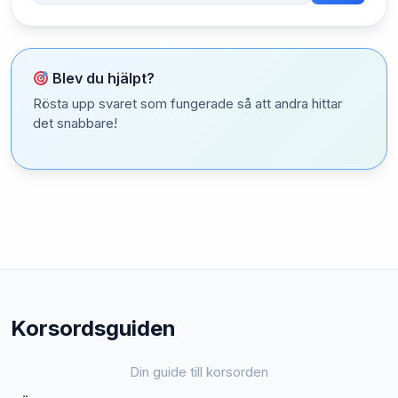
Blev du hjälpt?
Rösta upp svaret som fungerade så att andra hittar
det snabbare!
Korsordsguiden
Din guide till korsorden