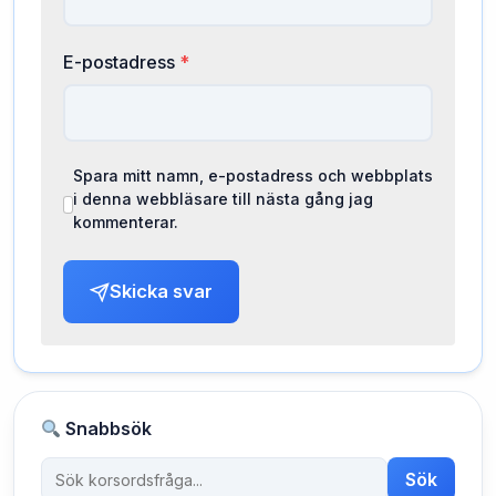
E-postadress
*
Spara mitt namn, e-postadress och webbplats
i denna webbläsare till nästa gång jag
kommenterar.
Skicka svar
Snabbsök
Sök