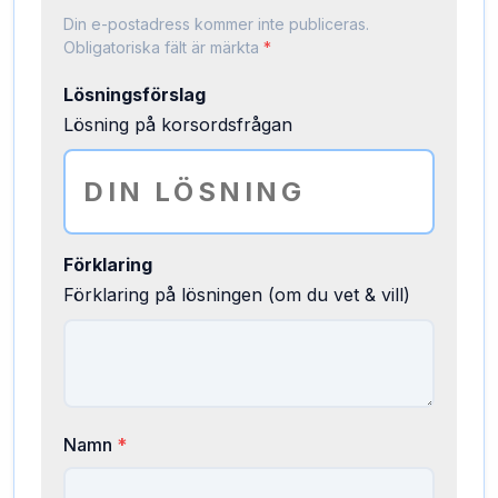
Din e-postadress kommer inte publiceras.
Obligatoriska fält är märkta
*
Lösningsförslag
Lösning på korsordsfrågan
Förklaring
Förklaring på lösningen (om du vet & vill)
Namn
*