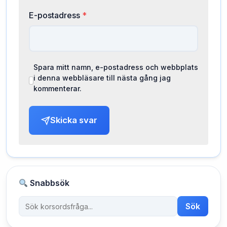
E-postadress
*
Spara mitt namn, e-postadress och webbplats
i denna webbläsare till nästa gång jag
kommenterar.
Skicka svar
Snabbsök
Sök