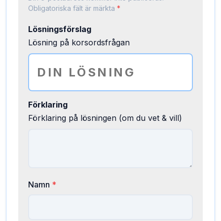
Obligatoriska fält är märkta
*
Lösningsförslag
Lösning på korsordsfrågan
Förklaring
Förklaring på lösningen (om du vet & vill)
Namn
*