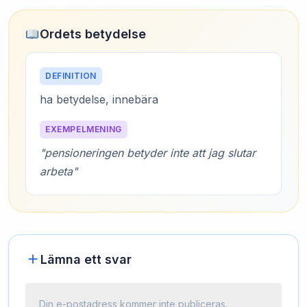
Ordets betydelse
DEFINITION
ha betydelse, innebära
EXEMPELMENING
"pensioneringen betyder inte att jag slutar
arbeta"
Lämna ett svar
Din e-postadress kommer inte publiceras.