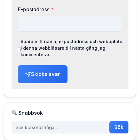
E-postadress
*
Spara mitt namn, e-postadress och webbplats
i denna webbläsare till nästa gång jag
kommenterar.
Skicka svar
Snabbsök
Sök