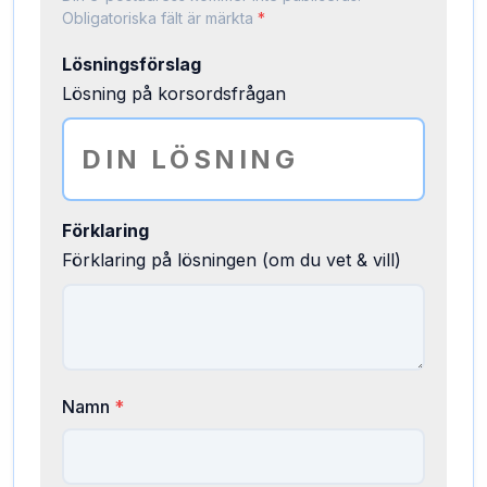
Obligatoriska fält är märkta
*
Lösningsförslag
Lösning på korsordsfrågan
Förklaring
Förklaring på lösningen (om du vet & vill)
Namn
*